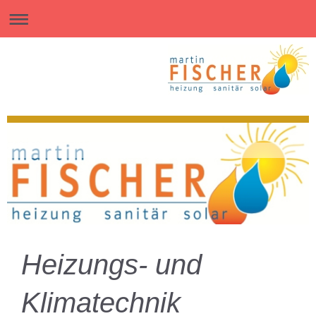
Heizungs- und
Klimatechnik