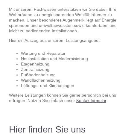
Mit unserem Fachwissen unterstützen wir Sie dabei, Ihre
Wohnräume zu energiesparenden Wohlfühlräumen zu
machen. Unser besonderes Augenmerk liegt auf Energie
sparenden und umweltbewussten sowie komfortabel und
leicht zu bedienenden Installationen.
Hier ein Auszug aus unserem Leistungsangebot:
Wartung und Reparatur
Neuinstallation und Modernisierung
Etagenheizung
Zentralheizung
Fußbodenheizung
Wandflächenheizung
Lüftungs- und Klimaanlagen
Weitere Leistungen können Sie gerne persönlich bei uns
erfragen. Nutzen Sie einfach unser
Kontaktformular
.
Hier finden Sie uns